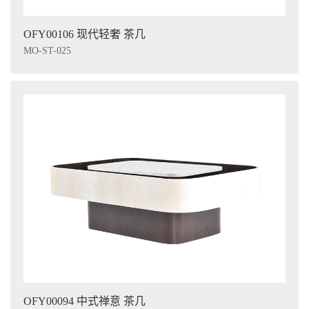
OFY00106 现代轻奢 茶几
MO-ST-025
OFY00094 中式禅意 茶几