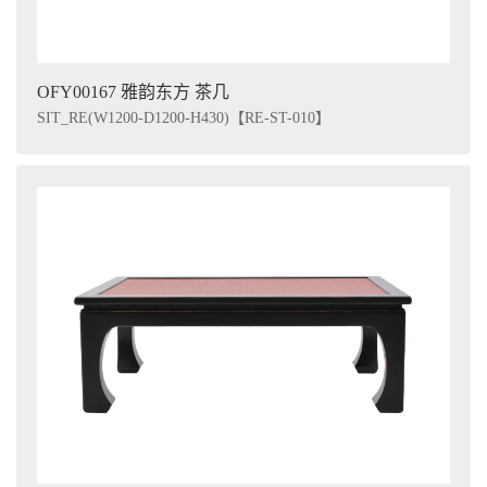
OFY00167 雅韵东方 茶几
SIT_RE(W1200-D1200-H430)【RE-ST-010】