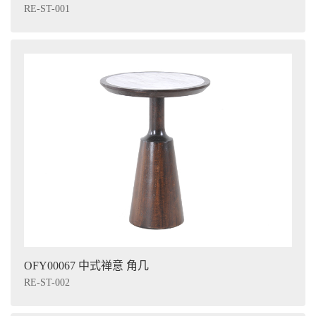
RE-ST-001
OFY00067 中式禅意 角几
RE-ST-002