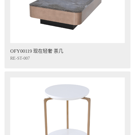
OFY00119 现在轻奢 茶几
RE-ST-007