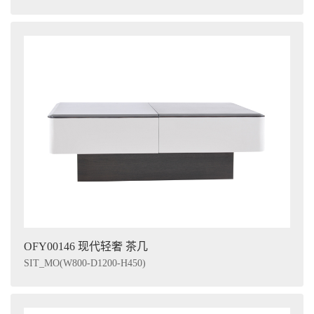
OFY00146 现代轻奢 茶几
SIT_MO(W800-D1200-H450)