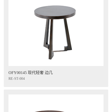
OFY00145 现代轻奢 边几
RE-ST-004