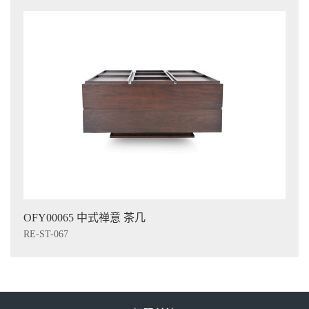
OFY00065 中式禅意 茶几
RE-ST-067