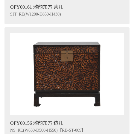
OFY00161 雅韵东方 茶几
SIT_RE(W1200-D850-H430)
OFY00156 雅韵东方 边几
NS_RE(W650-D500-H550)【RE-ST-009】