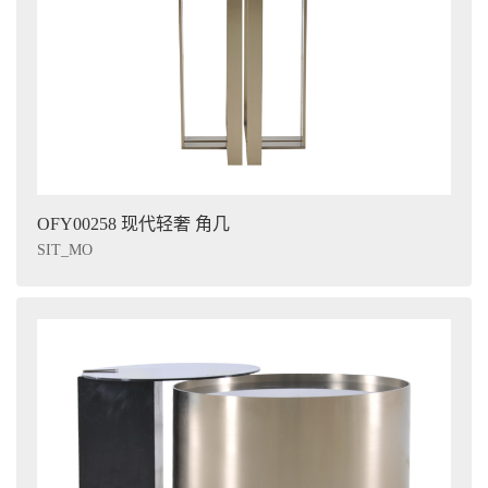
OFY00258 现代轻奢 角几
SIT_MO