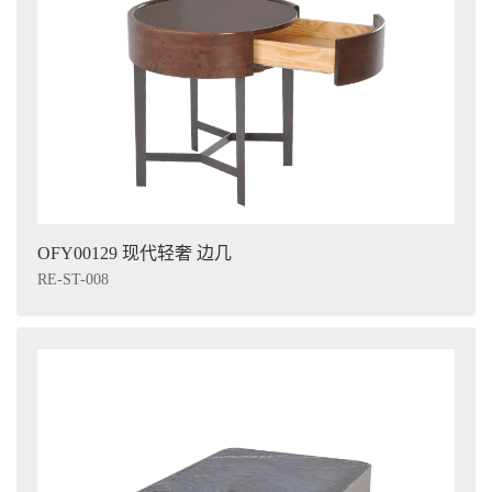
OFY00129 现代轻奢 边几
RE-ST-008