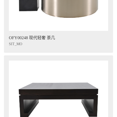
OFY00248 现代轻奢 茶几
SIT_MO