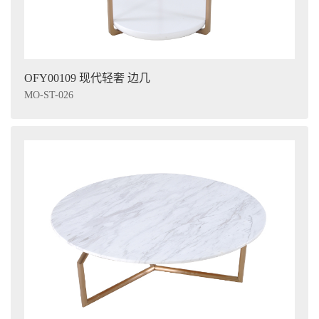
OFY00109 现代轻奢 边几
MO-ST-026